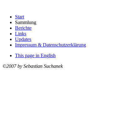
Start
Sammlung
Berichte
Links
Updates
Impressum & Datenschutzerklärung
This page in English
©2007 by Sebastian Suchanek