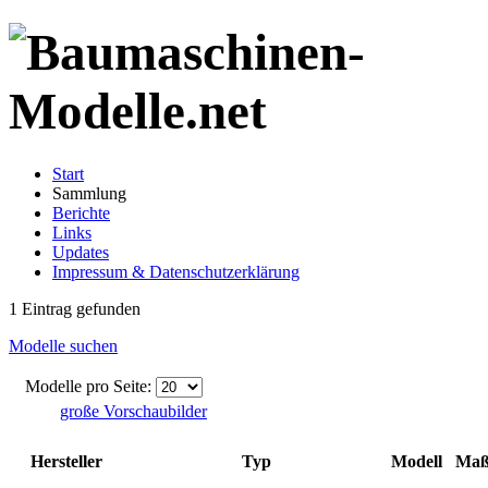
Start
Sammlung
Berichte
Links
Updates
Impressum & Datenschutzerklärung
1 Eintrag gefunden
Modelle suchen
Modelle pro Seite:
große Vorschaubilder
Hersteller
Typ
Modell
Maß