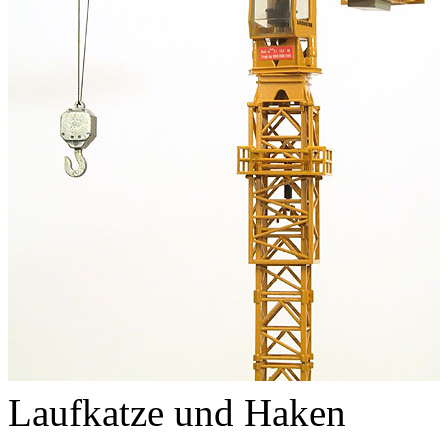
Laufkatze und Haken