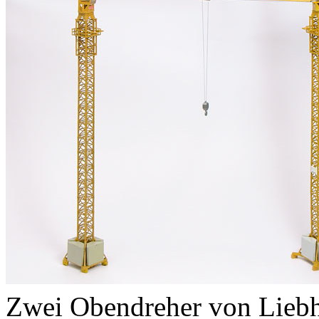
Zwei Obendreher von Liebh