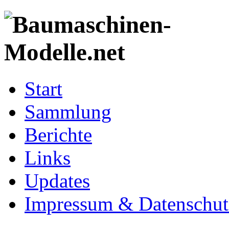
Start
Sammlung
Berichte
Links
Updates
Impressum & Datenschut