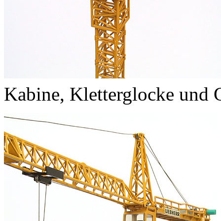
Kabine, Kletterglocke und 