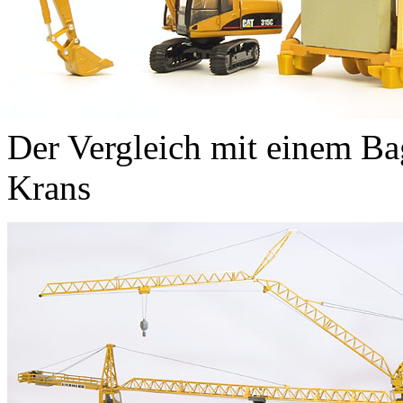
Der Vergleich mit einem Ba
Krans