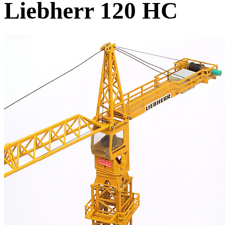
Liebherr 120 HC