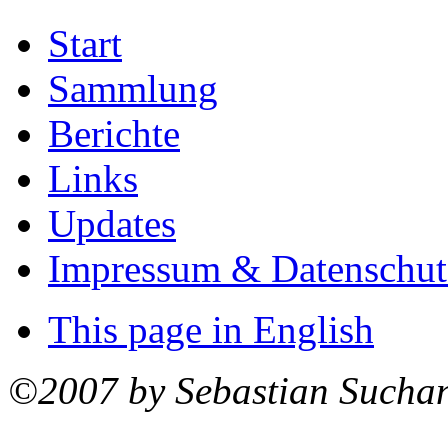
Start
Sammlung
Berichte
Links
Updates
Impressum & Datenschut
This page in English
©2007 by Sebastian Sucha