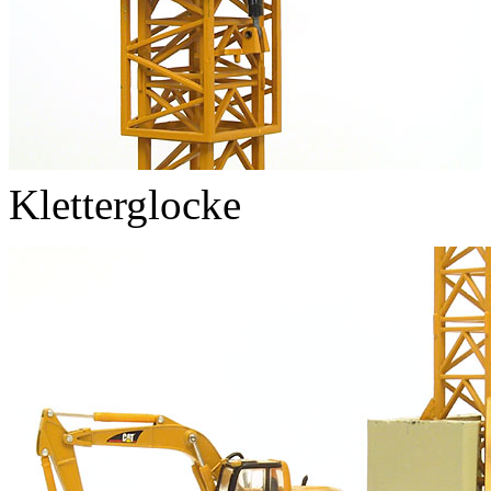
Kletterglocke