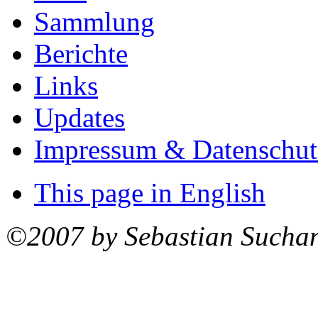
Sammlung
Berichte
Links
Updates
Impressum & Datenschut
This page in English
©2007 by Sebastian Sucha