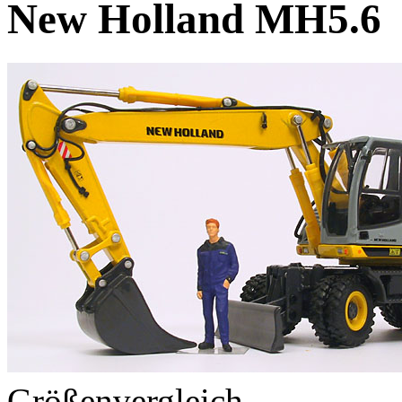
New Holland MH5.6
Größenvergleich