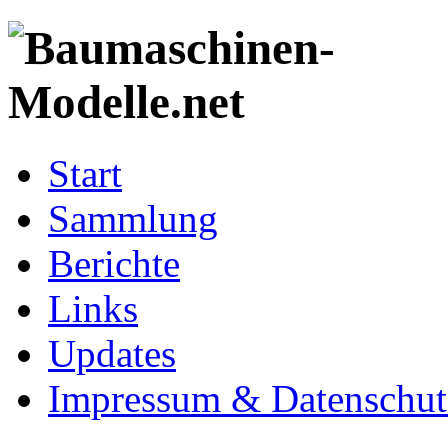
Start
Sammlung
Berichte
Links
Updates
Impressum & Datenschut