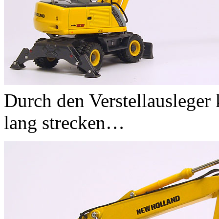
Durch den Verstellausleger
lang strecken…