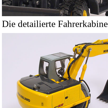
Die detailierte Fahrerkabine