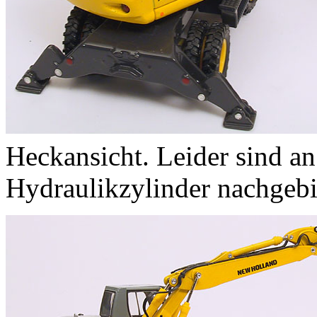
Heckansicht. Leider sind an
Hydraulikzylinder nachgebi