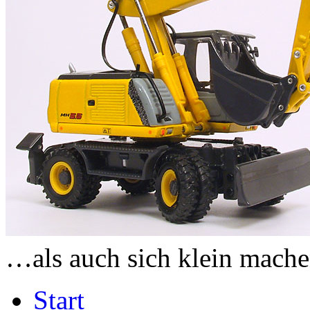
…als auch sich klein mache
Start