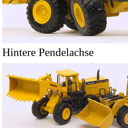
Hintere Pendelachse