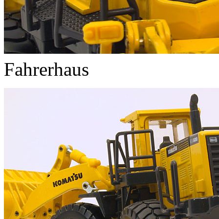
Fahrerhaus