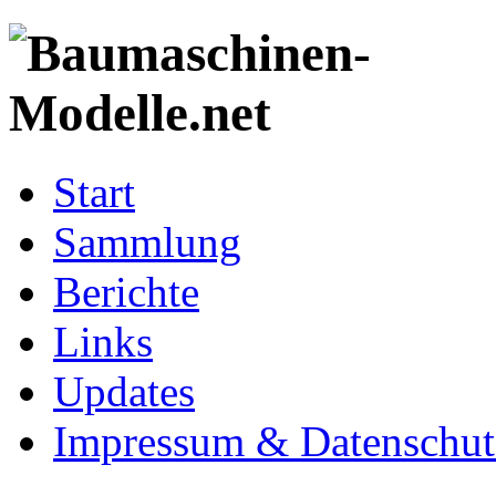
Start
Sammlung
Berichte
Links
Updates
Impressum & Datenschut