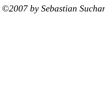
©2007 by Sebastian Sucha