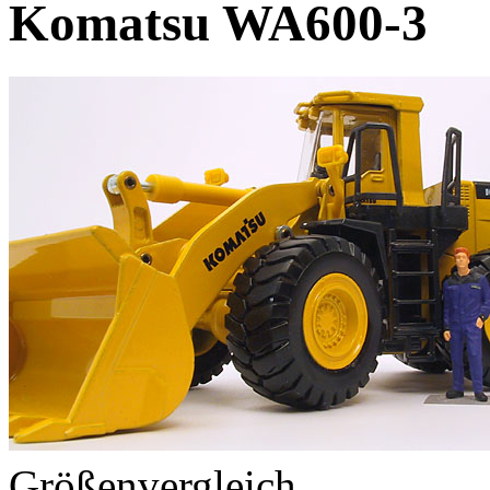
Komatsu WA600-3
Größenvergleich