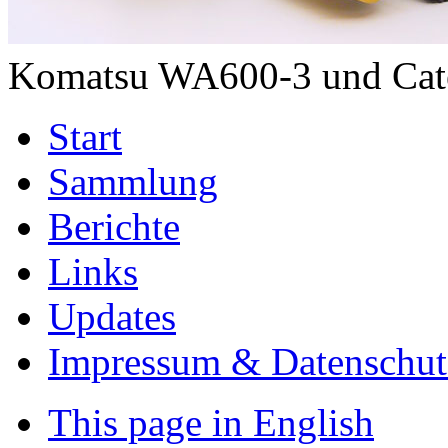
Komatsu WA600-3 und Cate
Start
Sammlung
Berichte
Links
Updates
Impressum & Datenschut
This page in English