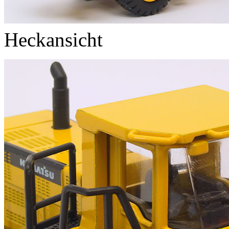
Heckansicht