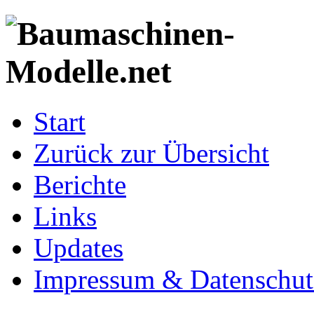
Start
Zurück zur Übersicht
Berichte
Links
Updates
Impressum & Datenschut