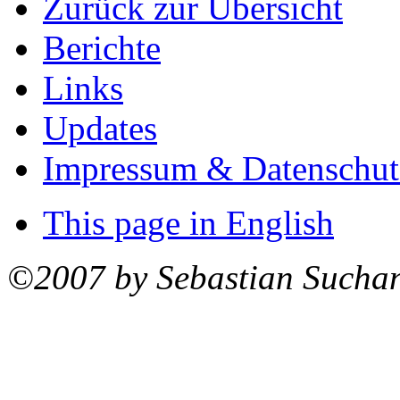
Zurück zur Übersicht
Berichte
Links
Updates
Impressum & Datenschut
This page in English
©2007 by Sebastian Sucha