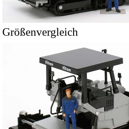
Größenvergleich