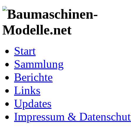
Start
Sammlung
Berichte
Links
Updates
Impressum & Datenschut