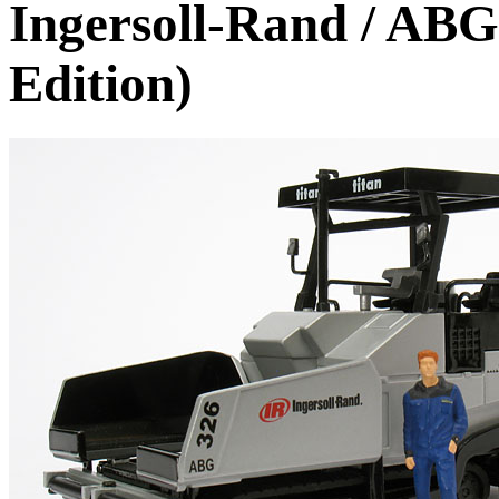
Ingersoll-Rand / ABG 
Edition)