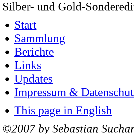
Silber- und Gold-Sonderedi
Start
Sammlung
Berichte
Links
Updates
Impressum & Datenschut
This page in English
©2007 by Sebastian Sucha