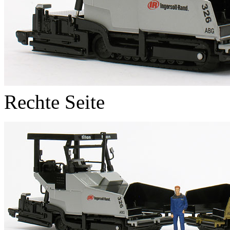
Rechte Seite