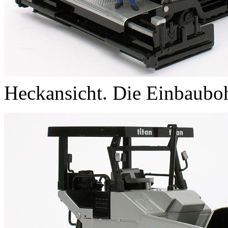
Heckansicht. Die Einbaubo