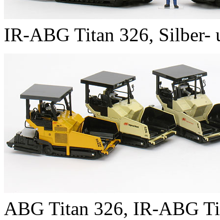
IR-ABG Titan 326, Silber-
ABG Titan 326, IR-ABG Ti