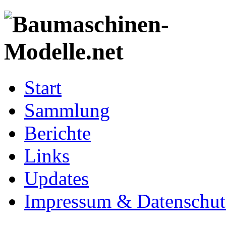
Start
Sammlung
Berichte
Links
Updates
Impressum & Datenschut