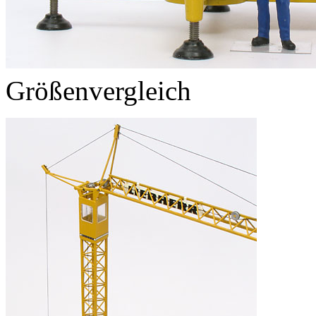
Größenvergleich