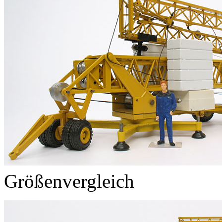
Größenvergleich