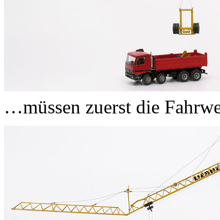
…müssen zuerst die Fahrwer