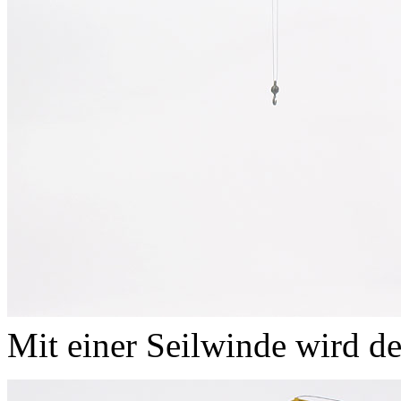
Mit einer Seilwinde wird 