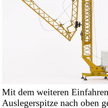
Mit dem weiteren Einfahren
Auslegerspitze nach oben