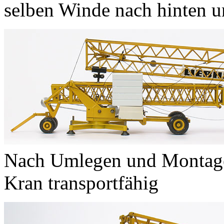
selben Winde nach hinten 
Nach Umlegen und Montage 
Kran transportfähig