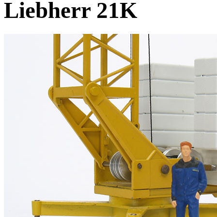
Liebherr 21K