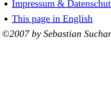
Impressum & Datenschut
This page in English
©2007 by Sebastian Sucha