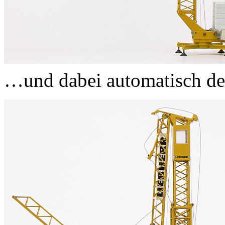
…und dabei automatisch der