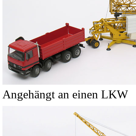
Angehängt an einen LKW