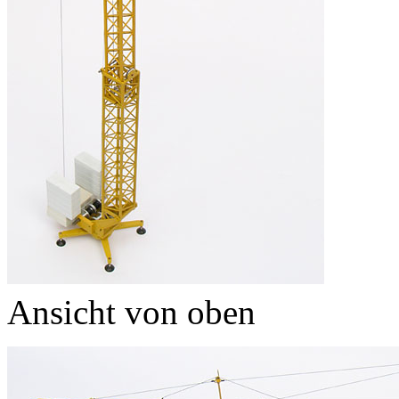
Ansicht von oben