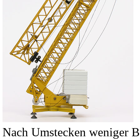
Nach Umstecken weniger Bo