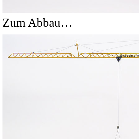
Zum Abbau…