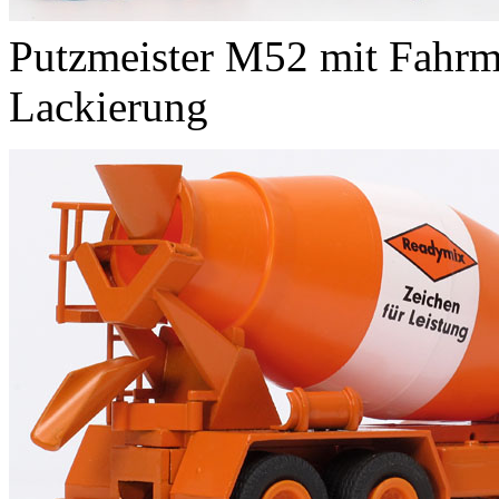
Putzmeister M52 mit Fahrm
Lackierung