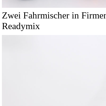
Zwei Fahrmischer in Firme
Readymix