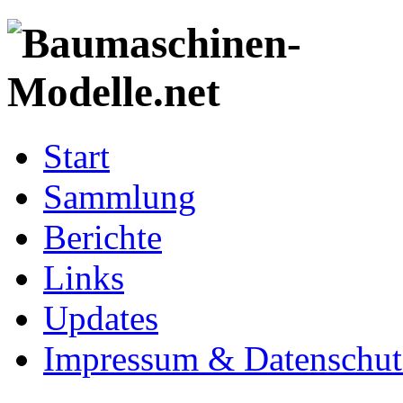
Start
Sammlung
Berichte
Links
Updates
Impressum & Datenschut