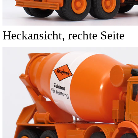
Heckansicht, rechte Seite