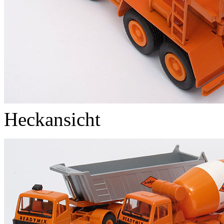
Heckansicht