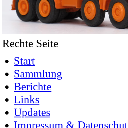
Rechte Seite
Start
Sammlung
Berichte
Links
Updates
Impressum & Datenschut