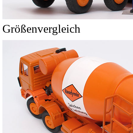
Größenvergleich