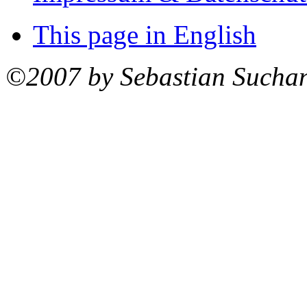
This page in English
©2007 by Sebastian Sucha