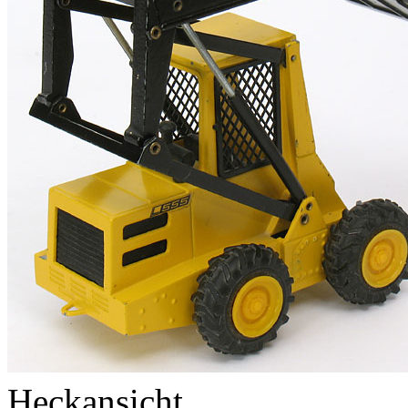
Heckansicht