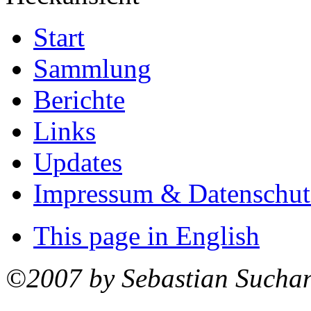
Start
Sammlung
Berichte
Links
Updates
Impressum & Datenschut
This page in English
©2007 by Sebastian Sucha