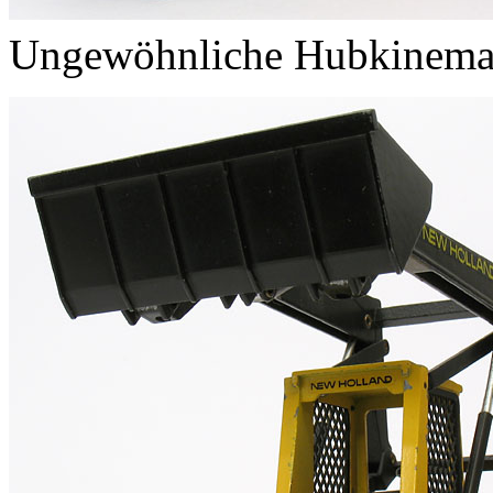
Ungewöhnliche Hubkinema