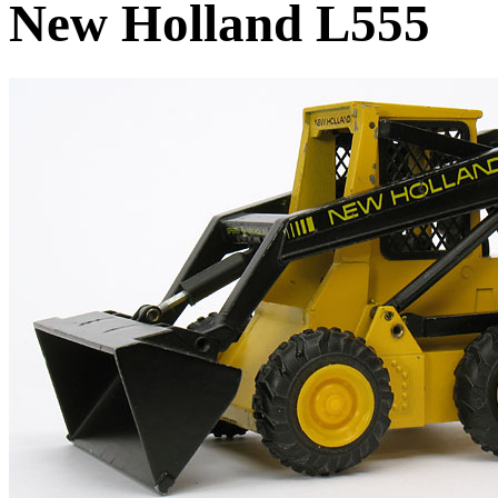
New Holland L555