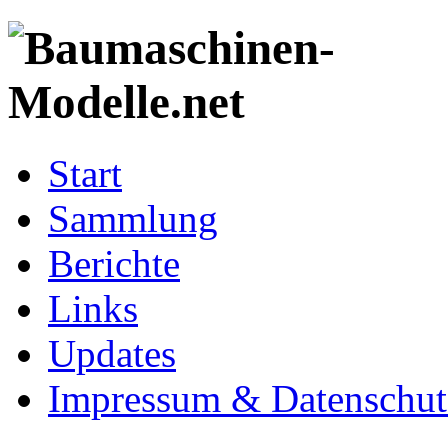
Start
Sammlung
Berichte
Links
Updates
Impressum & Datenschut