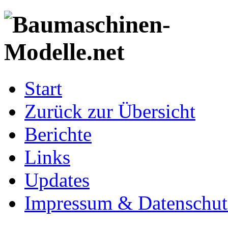
Start
Zurück zur Übersicht
Berichte
Links
Updates
Impressum & Datenschut