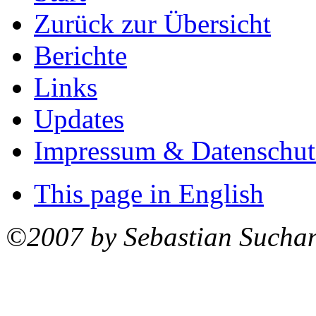
Zurück zur Übersicht
Berichte
Links
Updates
Impressum & Datenschut
This page in English
©2007 by Sebastian Sucha