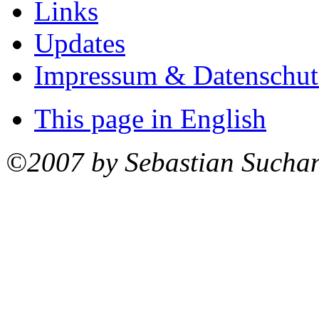
Links
Updates
Impressum & Datenschut
This page in English
©2007 by Sebastian Sucha