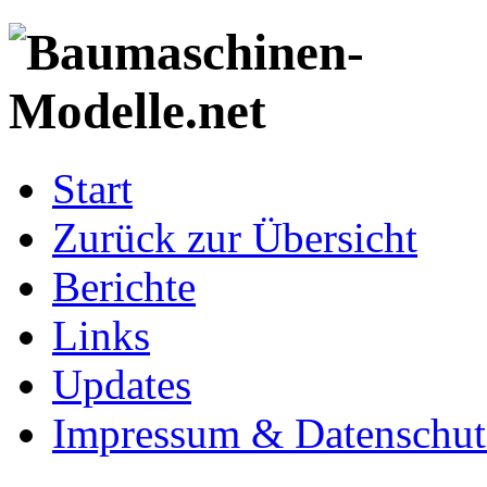
Start
Zurück zur Übersicht
Berichte
Links
Updates
Impressum & Datenschut