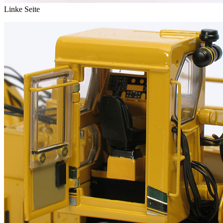
Linke Seite