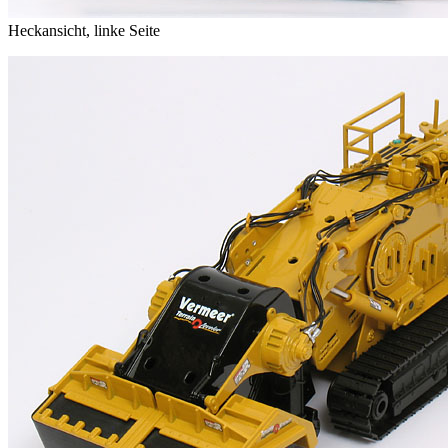
Heckansicht, linke Seite