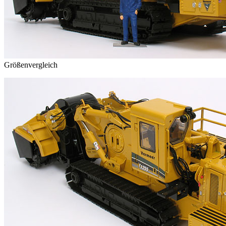
Größenvergleich