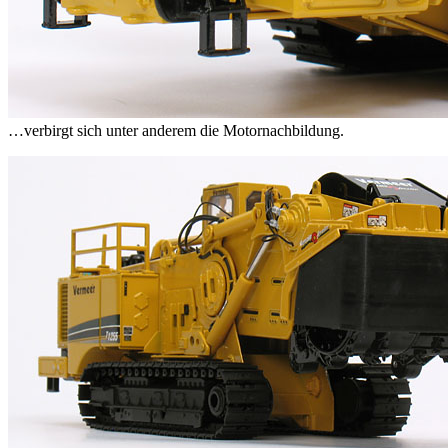
…verbirgt sich unter anderem die Motornachbildung.