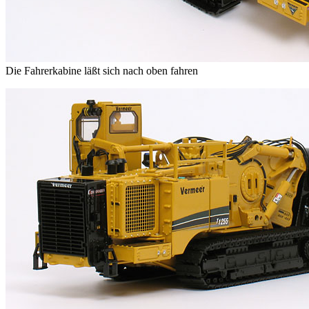
Die Fahrerkabine läßt sich nach oben fahren