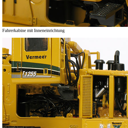
Fahrerkabine mit Inneneinrichtung