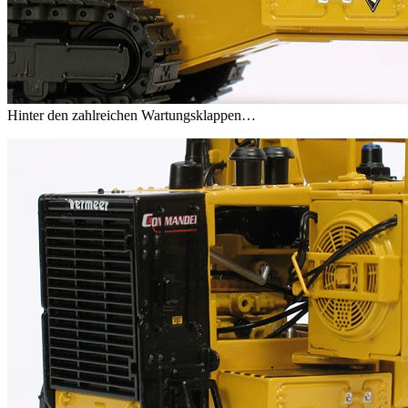
Hinter den zahlreichen Wartungsklappen…