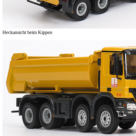
Heckansicht beim Kippen