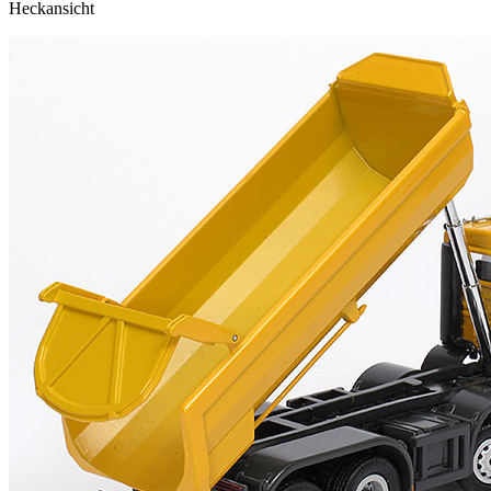
Heckansicht