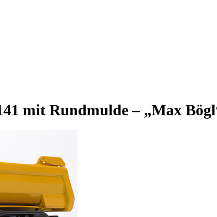
4141 mit Rundmulde – „Max Bögl