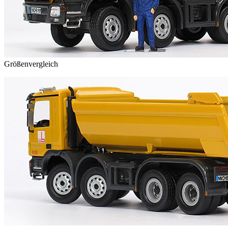
Größenvergleich