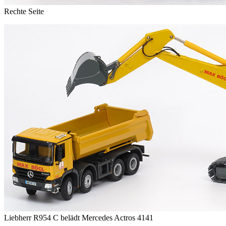
Rechte Seite
Liebherr R954 C belädt Mercedes Actros 4141