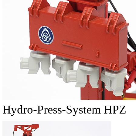
Hydro-Press-System HPZ