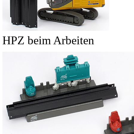
HPZ beim Arbeiten