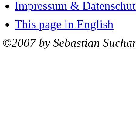
Impressum & Datenschut
This page in English
©2007 by Sebastian Sucha