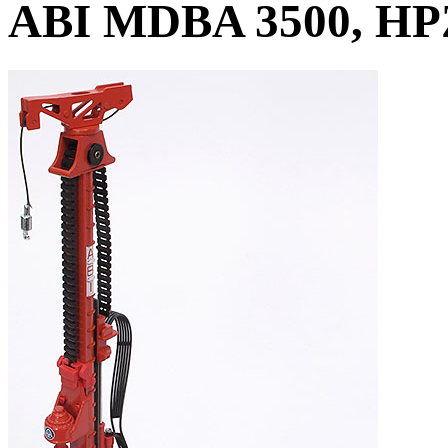
ABI MDBA 3500, HP