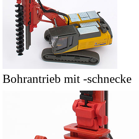
Bohrantrieb mit -schnecke