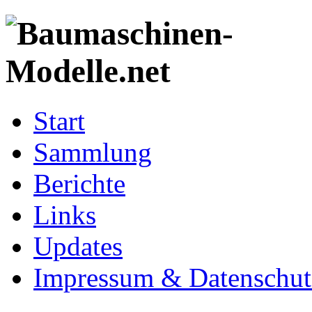
Start
Sammlung
Berichte
Links
Updates
Impressum & Datenschut