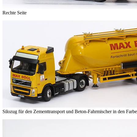
Rechte Seite
Silozug für den Zementtransport und Beton-Fahrmischer in den Far