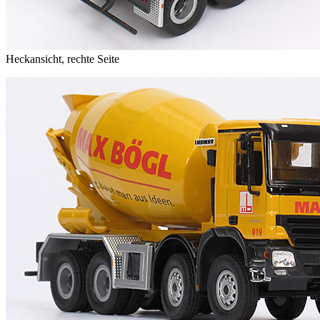
Heckansicht, rechte Seite