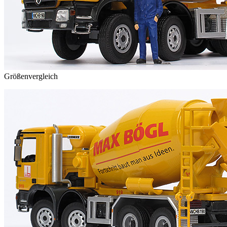
Größenvergleich