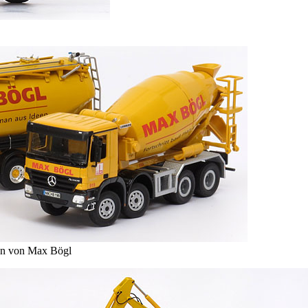
ben von Max Bögl