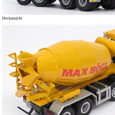
Heckansicht