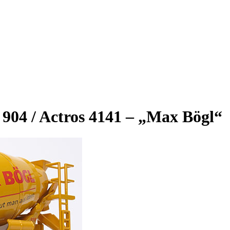
904 / Actros 4141 – „Max Bögl“