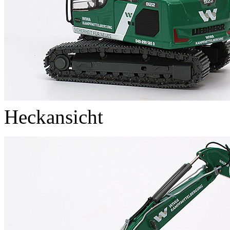
Heckansicht