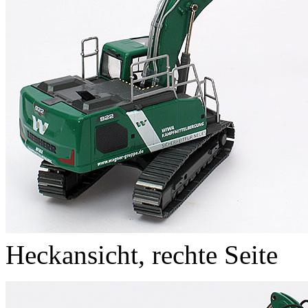
Heckansicht, rechte Seite