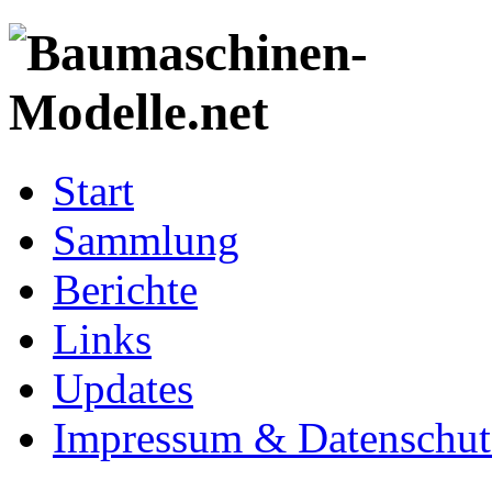
Start
Sammlung
Berichte
Links
Updates
Impressum & Datenschut