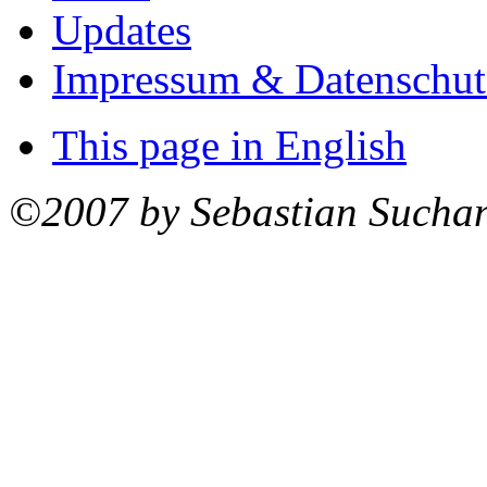
Updates
Impressum & Datenschut
This page in English
©2007 by Sebastian Sucha