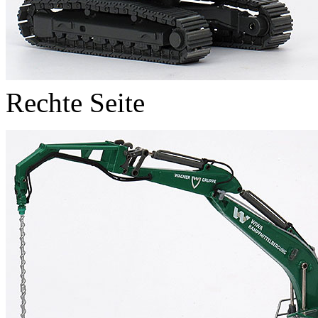
Rechte Seite