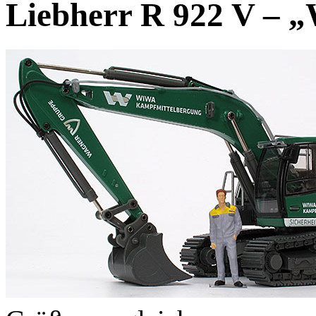
Liebherr R 922 V – 