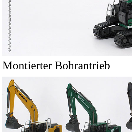
Montierter Bohrantrieb