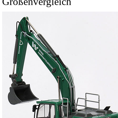
Größenvergleich