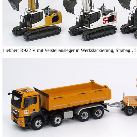
Liebherr R922 V mit Verstellausleger in Werkslackierung, Strabag-,