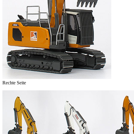
Rechte Seite