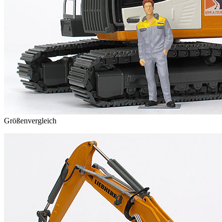
Größenvergleich