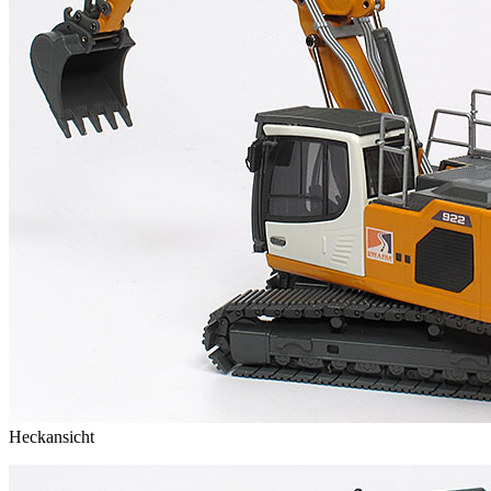
Heckansicht