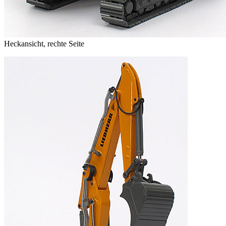
Heckansicht, rechte Seite