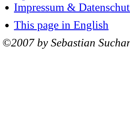
Impressum & Datenschut
This page in English
©2007 by Sebastian Sucha