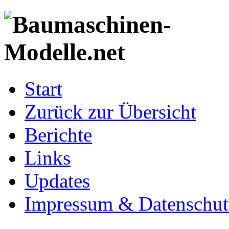
Start
Zurück zur Übersicht
Berichte
Links
Updates
Impressum & Datenschut