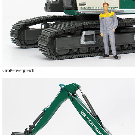
Größenvergleich