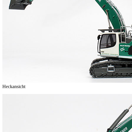
Heckansicht