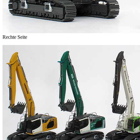
Rechte Seite