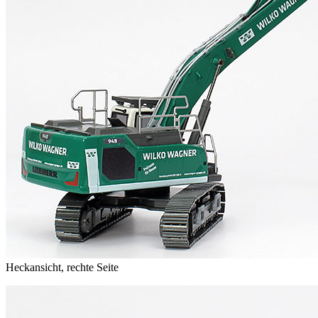
Heckansicht, rechte Seite