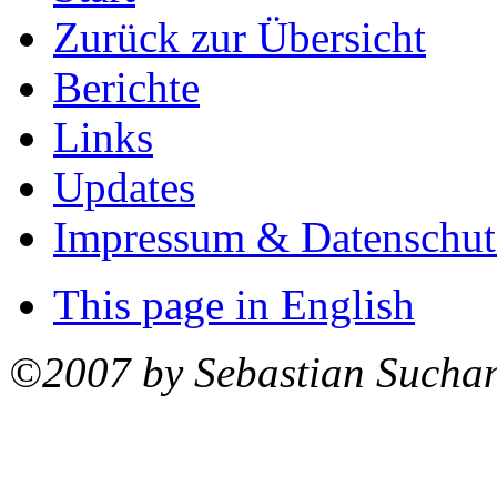
Zurück zur Übersicht
Berichte
Links
Updates
Impressum & Datenschut
This page in English
©2007 by Sebastian Sucha