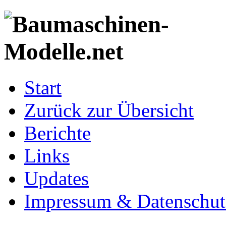
Start
Zurück zur Übersicht
Berichte
Links
Updates
Impressum & Datenschut