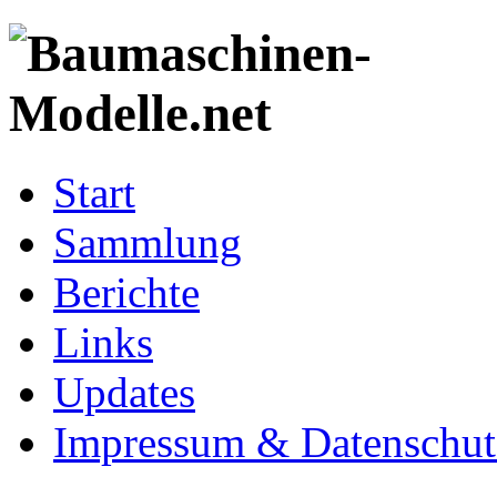
Start
Sammlung
Berichte
Links
Updates
Impressum & Datenschut