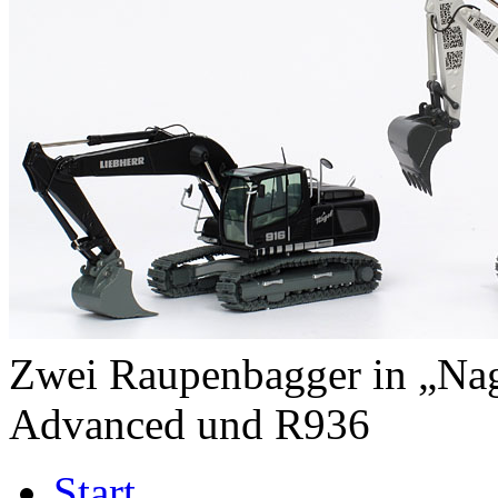
Zwei Raupenbagger in „Nag
Advanced und R936
Start