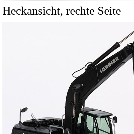
Heckansicht, rechte Seite