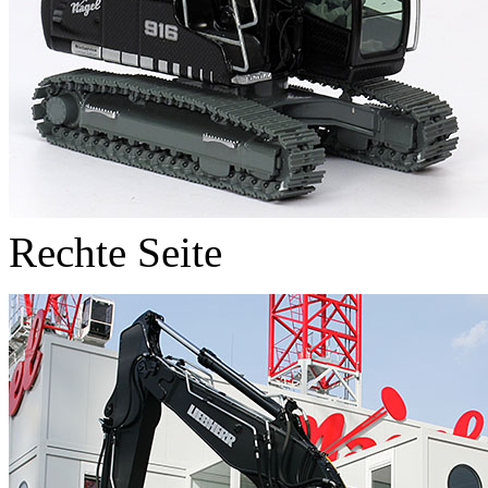
Rechte Seite