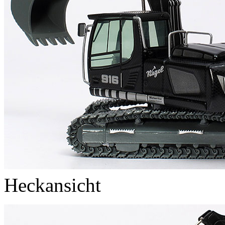
Heckansicht