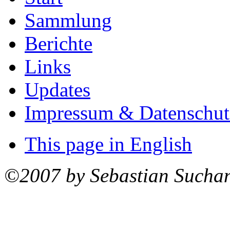
Sammlung
Berichte
Links
Updates
Impressum & Datenschut
This page in English
©2007 by Sebastian Sucha