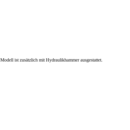
Modell ist zusätzlich mit Hydraulikhammer ausgestattet.