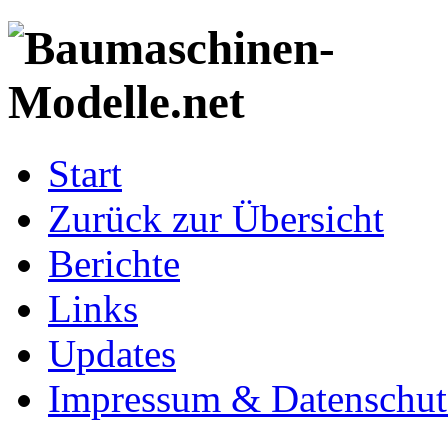
Start
Zurück zur Übersicht
Berichte
Links
Updates
Impressum & Datenschut