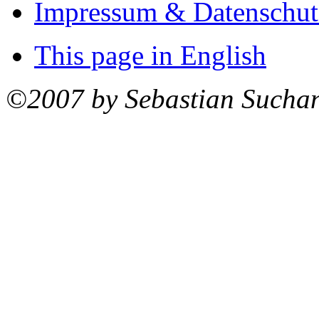
Impressum & Datenschut
This page in English
©2007 by Sebastian Sucha