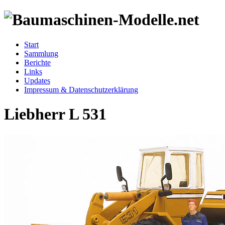
Start
Sammlung
Berichte
Links
Updates
Impressum & Datenschutzerklärung
Liebherr L 531