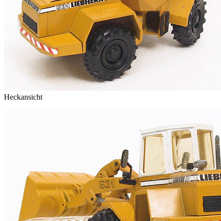
Heckansicht