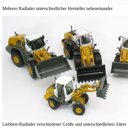
Mehrere Radlader unterschiedlicher Hersteller nebeneinander
Liebherr-Radlader verschiedener Größe und unterschiedlichen Alters