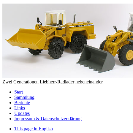
Zwei Generationen Liebherr-Radlader nebeneinander
Start
Sammlung
Berichte
Links
Updates
Impressum & Datenschutzerklärung
This page in English