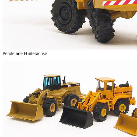
Pendelnde Hinterachse