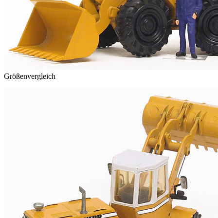
Größenvergleich