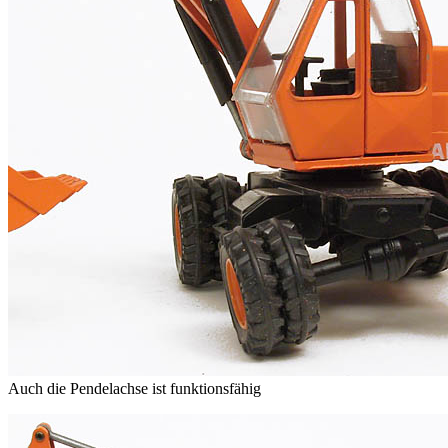
Auch die Pendelachse ist funktionsfähig