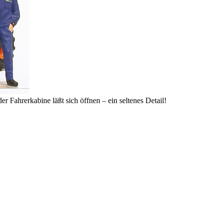
er Fahrerkabine läßt sich öffnen – ein seltenes Detail!