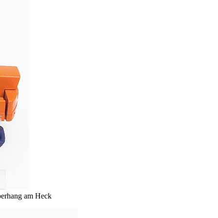
Überhang am Heck