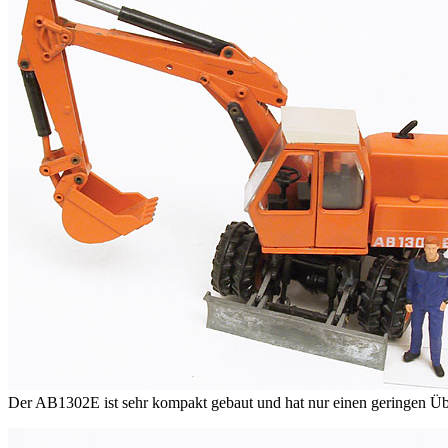
Der AB1302E ist sehr kompakt gebaut und hat nur einen geringen 