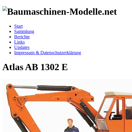
Start
Sammlung
Berichte
Links
Updates
Impressum & Datenschutzerklärung
Atlas AB 1302 E