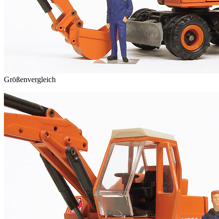
Größenvergleich