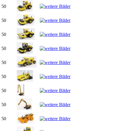
: 50
: 50
: 50
: 50
: 50
: 50
: 50
: 50
: 50