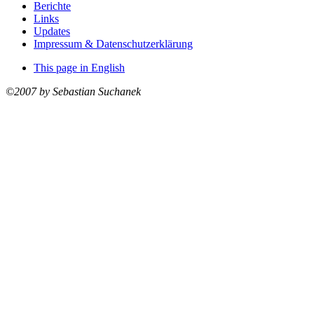
Berichte
Links
Updates
Impressum & Datenschutzerklärung
This page in English
©2007 by Sebastian Suchanek