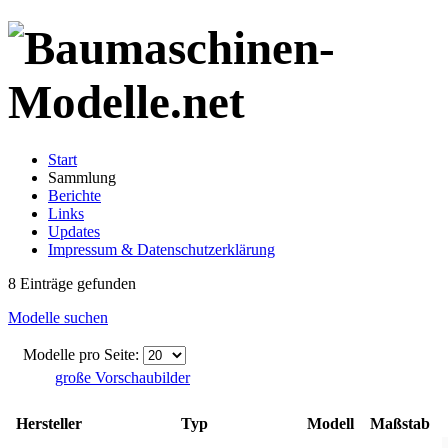
Start
Sammlung
Berichte
Links
Updates
Impressum & Datenschutzerklärung
8 Einträge gefunden
Modelle suchen
Modelle pro Seite:
große Vorschaubilder
Hersteller
Typ
Modell
Maßstab