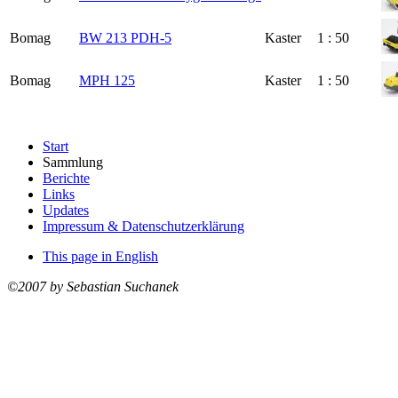
Bomag
BW 213 PDH-5
Kaster
1 : 50
Bomag
MPH 125
Kaster
1 : 50
Start
Sammlung
Berichte
Links
Updates
Impressum & Datenschutzerklärung
This page in English
©2007 by Sebastian Suchanek