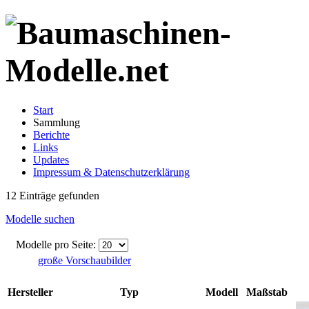
Start
Sammlung
Berichte
Links
Updates
Impressum & Datenschutzerklärung
12 Einträge gefunden
Modelle suchen
Modelle pro Seite:
große Vorschaubilder
Hersteller
Typ
Modell
Maßstab