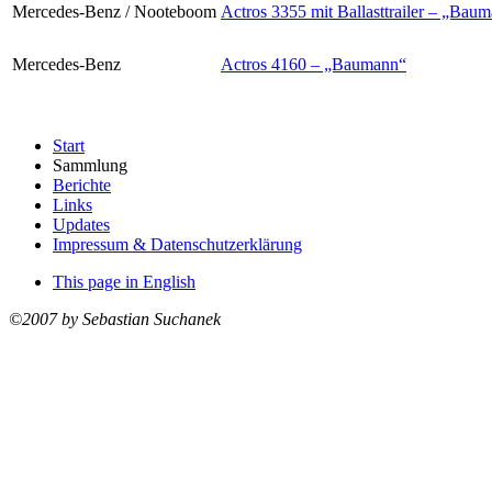
Mercedes-Benz / Nooteboom
Actros 3355 mit Ballasttrailer – „Bau
Mercedes-Benz
Actros 4160 – „Baumann“
Start
Sammlung
Berichte
Links
Updates
Impressum & Datenschutzerklärung
This page in English
©2007 by Sebastian Suchanek