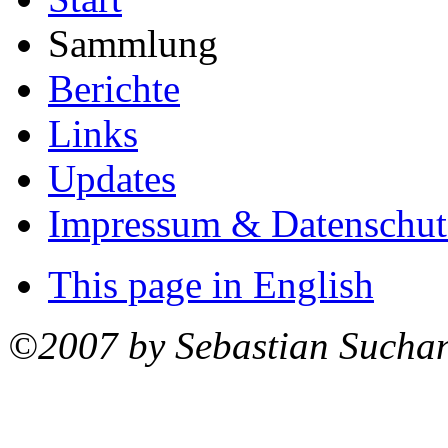
Sammlung
Berichte
Links
Updates
Impressum & Datenschut
This page in English
©2007 by Sebastian Sucha