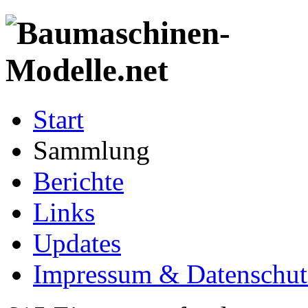
Start
Sammlung
Berichte
Links
Updates
Impressum & Datenschut