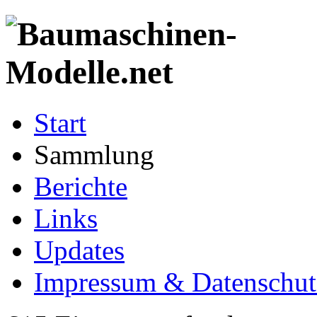
Start
Sammlung
Berichte
Links
Updates
Impressum & Datenschut