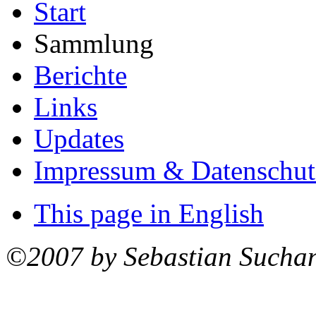
Start
Sammlung
Berichte
Links
Updates
Impressum & Datenschut
This page in English
©2007 by Sebastian Sucha