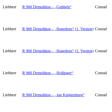
Liebherr
R 960 Demolition – „Gubbels“
Conrad
Liebherr
R 960 Demolition – „Hagedorn“ (1. Version)
Conrad
Liebherr
R 960 Demolition – „Hagedorn“ (2. Version)
Conrad
Liebherr
R 960 Demolition – „Hollinger“
Conrad
Liebherr
R 960 Demolition – „Jan Knijnenburg“
Conrad