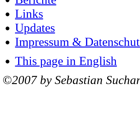
Links
Updates
Impressum & Datenschut
This page in English
©2007 by Sebastian Sucha