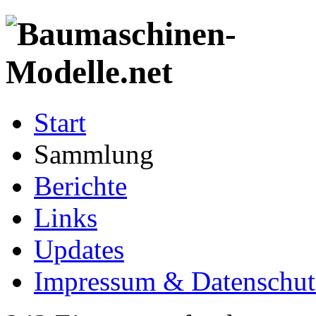
Start
Sammlung
Berichte
Links
Updates
Impressum & Datenschut