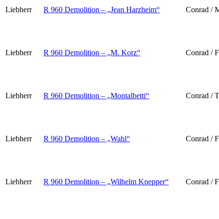
Liebherr
R 960 Demolition – „Jean Harzheim“
Conrad /
Liebherr
R 960 Demolition – „M. Korz“
Conrad / F
Liebherr
R 960 Demolition – „Montalbetti“
Conrad / T
Liebherr
R 960 Demolition – „Wahl“
Conrad / F
Liebherr
R 960 Demolition – „Wilhelm Knepper“
Conrad / F