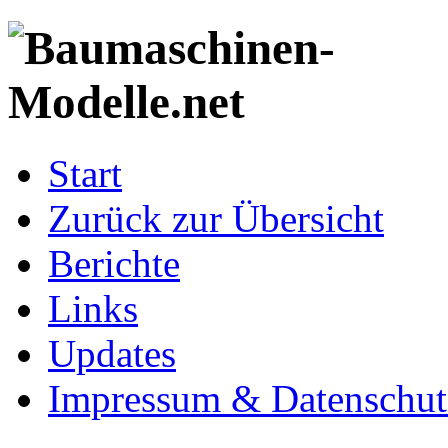
Start
Zurück zur Übersicht
Berichte
Links
Updates
Impressum & Datenschut