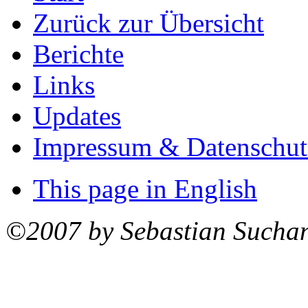
Zurück zur Übersicht
Berichte
Links
Updates
Impressum & Datenschut
This page in English
©2007 by Sebastian Sucha