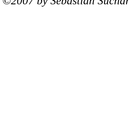
©2007 by Sebastian Sucha