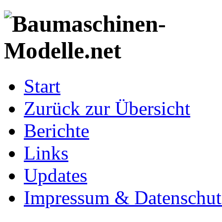
Start
Zurück zur Übersicht
Berichte
Links
Updates
Impressum & Datenschut