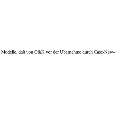
letzten Modelle, daß von O&K vor der Übernahme durch Case-New-