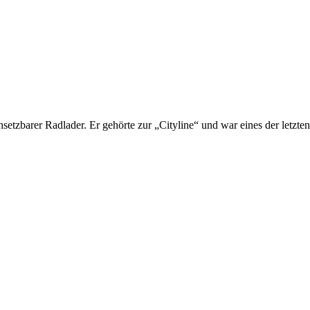
l einsetzbarer Radlader. Er gehörte zur „Cityline“ und war eines der 