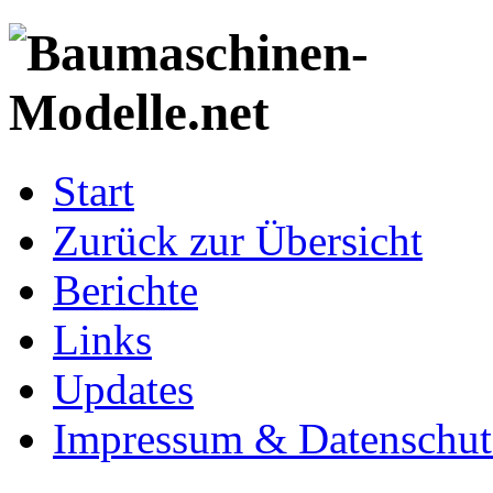
Start
Zurück zur Übersicht
Berichte
Links
Updates
Impressum & Datenschut