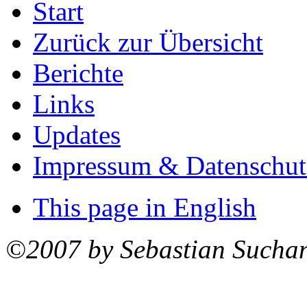
Start
Zurück zur Übersicht
Berichte
Links
Updates
Impressum & Datenschut
This page in English
©2007 by Sebastian Sucha