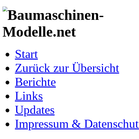
Start
Zurück zur Übersicht
Berichte
Links
Updates
Impressum & Datenschut