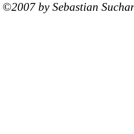
©2007 by Sebastian Sucha