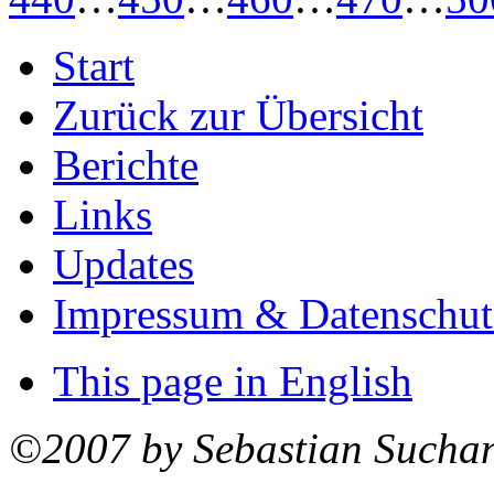
Start
Zurück zur Übersicht
Berichte
Links
Updates
Impressum & Datenschut
This page in English
©2007 by Sebastian Sucha