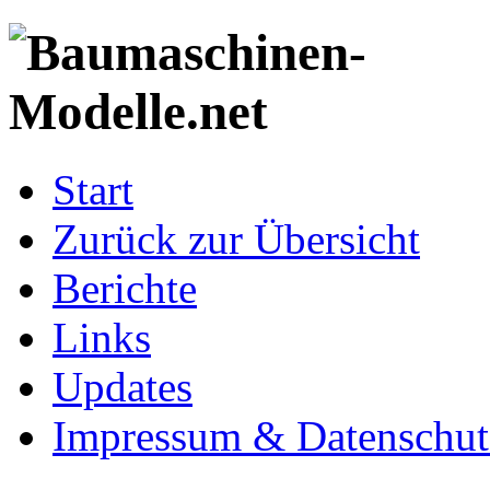
Start
Zurück zur Übersicht
Berichte
Links
Updates
Impressum & Datenschut