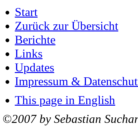
Start
Zurück zur Übersicht
Berichte
Links
Updates
Impressum & Datenschut
This page in English
©2007 by Sebastian Sucha