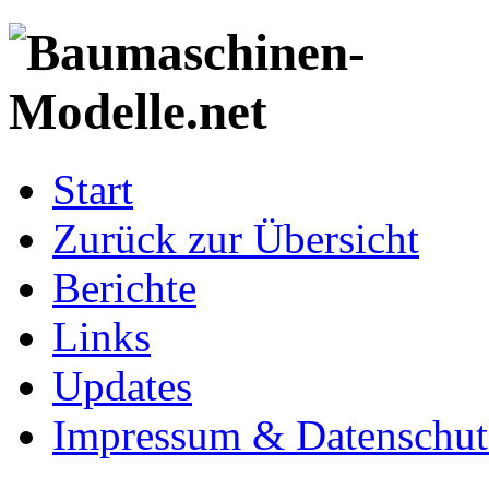
Start
Zurück zur Übersicht
Berichte
Links
Updates
Impressum & Datenschut