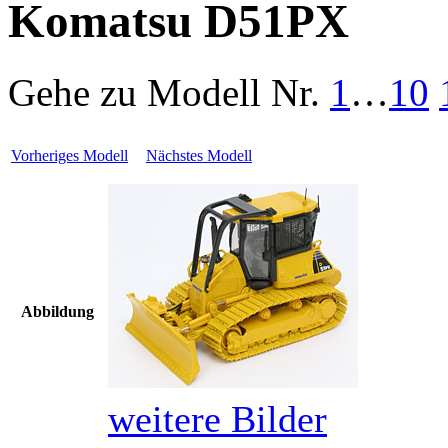
Komatsu D51PX
Gehe zu Modell
Nr.
1
…
10
Vorheriges Modell
Nächstes Modell
Abbildung
weitere Bilder