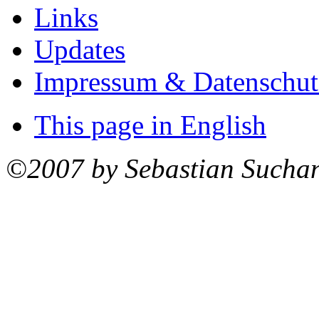
Links
Updates
Impressum & Datenschut
This page in English
©2007 by Sebastian Sucha