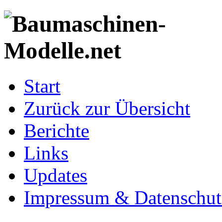
Start
Zurück zur Übersicht
Berichte
Links
Updates
Impressum & Datenschut