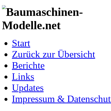
Start
Zurück zur Übersicht
Berichte
Links
Updates
Impressum & Datenschut