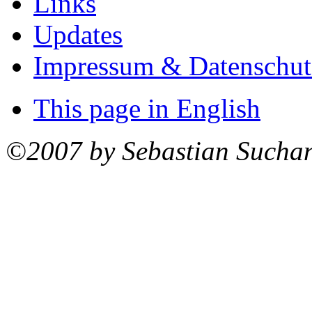
Links
Updates
Impressum & Datenschut
This page in English
©2007 by Sebastian Sucha