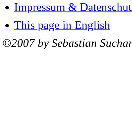
Impressum & Datenschut
This page in English
©2007 by Sebastian Sucha