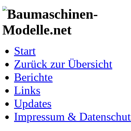
Start
Zurück zur Übersicht
Berichte
Links
Updates
Impressum & Datenschut