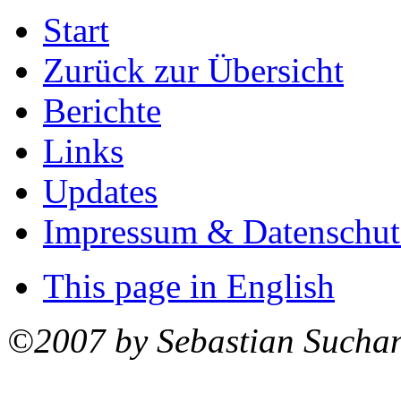
Start
Zurück zur Übersicht
Berichte
Links
Updates
Impressum & Datenschut
This page in English
©2007 by Sebastian Sucha