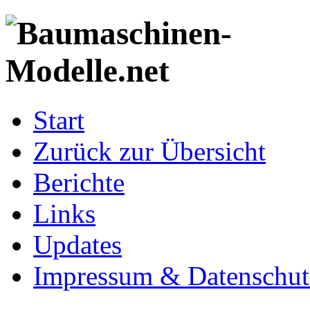
Start
Zurück zur Übersicht
Berichte
Links
Updates
Impressum & Datenschut