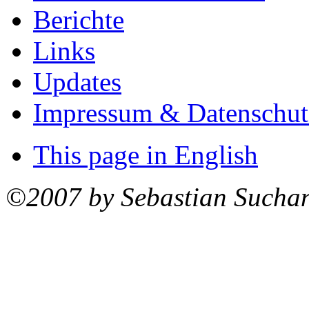
Berichte
Links
Updates
Impressum & Datenschut
This page in English
©2007 by Sebastian Sucha