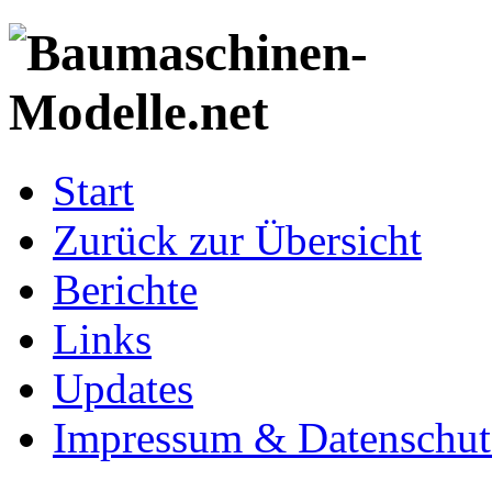
Start
Zurück zur Übersicht
Berichte
Links
Updates
Impressum & Datenschut