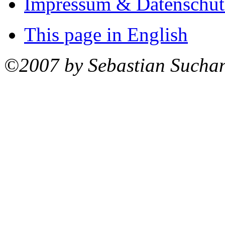
Impressum & Datenschut
This page in English
©2007 by Sebastian Sucha