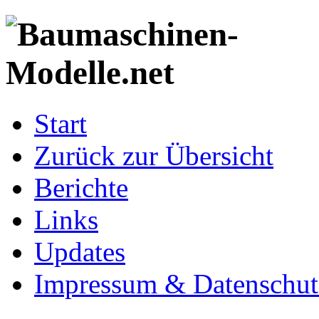
Start
Zurück zur Übersicht
Berichte
Links
Updates
Impressum & Datenschut