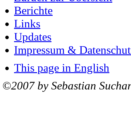
Berichte
Links
Updates
Impressum & Datenschut
This page in English
©2007 by Sebastian Sucha