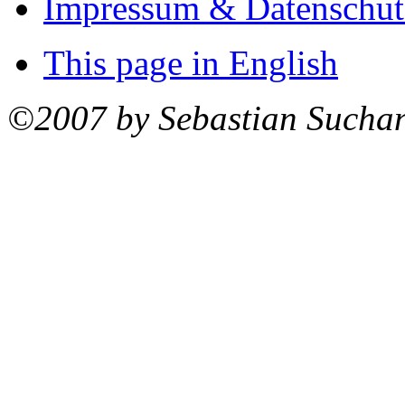
Impressum & Datenschut
This page in English
©2007 by Sebastian Sucha