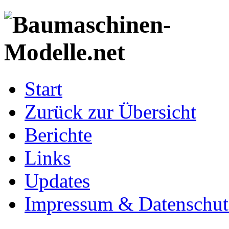
Start
Zurück zur Übersicht
Berichte
Links
Updates
Impressum & Datenschut