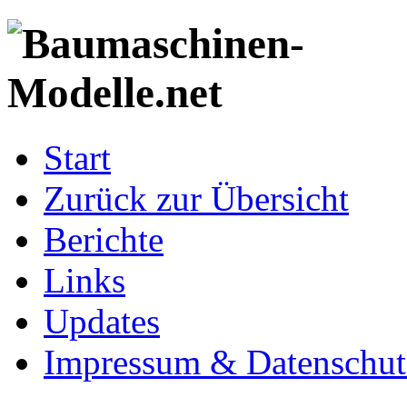
Start
Zurück zur Übersicht
Berichte
Links
Updates
Impressum & Datenschut