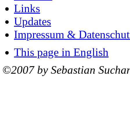
Links
Updates
Impressum & Datenschut
This page in English
©2007 by Sebastian Sucha