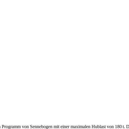
n Programm von Sennebogen mit einer maximalen Hublast von 180 t. Das