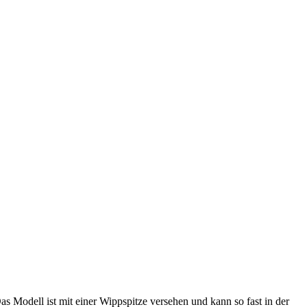
 Modell ist mit einer Wippspitze versehen und kann so fast in der